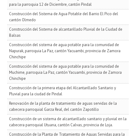
para la parroquia 12 de Diciembre, cantón Pindal
Construcción del Sistema de Agua Potable del Barrio El Pico del
cantón Olmedo
Construcción del Sistema de alcantarillado Pluvial de la Ciudad de
Balsas
Construcción del sistema de agua potable para la comunidad de
Napurak, parroquia La Paz, cantón Yacuambi, provincia de Zamora
Chinchipe
Construcción del sistema de agua potable para la comunidad de
Muchime, parroquia La Paz, cantón Yacuambi, provincia de Zamora
Chinchipe
Construcción de la primera etapa del Alcantarillado Sanitario y
Pluvial para la ciudad de Pindal
Renovación de la planta de tratamiento de aguas servidas de la
cabecera parroquial Garza Real, del cantón Zapotillo
Construcción de un sistema de alcantarillado sanitario y pluvial en la
cabecera parroquial Utuana, cantón Calvas, provincia de Loja.
Construcción de la Planta de Tratamiento de Aguas Servidas para la