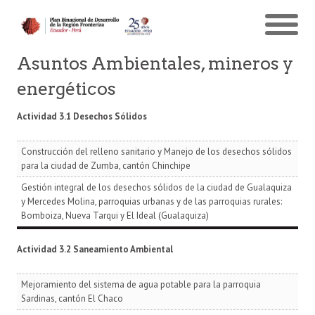
Asuntos Ambientales, mineros y
energéticos
Actividad 3.1 Desechos Sólidos
Construcción del relleno sanitario y Manejo de los desechos sólidos
para la ciudad de Zumba, cantón Chinchipe
Gestión integral de los desechos sólidos de la ciudad de Gualaquiza
y Mercedes Molina, parroquias urbanas y de las parroquias rurales:
Bomboiza, Nueva Tarqui y El Ideal (Gualaquiza)
Actividad 3.2 Saneamiento Ambiental
Mejoramiento del sistema de agua potable para la parroquia
Sardinas, cantón El Chaco