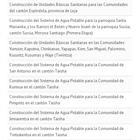
Construcción de Unidades Básicas Sanitarias para las Comunidades
del cantón Espíndola, provincia de Loja
Construcción del Sistema de Agua Potable para la parroquia Santa
Marianita, y los Barrios el Belén y Nuevo Israel de la parroquia Sucúa,
cantón Sucúa, Morona Santiago (Primera Etapa)
Construcción de Unidades Básicas Sanitarias en las Comunidades:
Yumisin, Kaputna, Chinkianas, Yapapas, Kiim, San Miguel, Palomino,
Kusuntz, Kusumas y Waje (Tiwintza)
Construcción del Sistema de Agua Potable para la Comunidad de
San Antonio en el cantón Taisha
Construcción del Sistema de Agua Potable para la Comunidad de
Kurinua en el cantón Taisha
Construcción del Sistema de Agua Potable para la Comunidad de
Pimpints en el cantón Taisha
Construcción del Sistema de Agua Potable para la Comunidad de
Jimiarentsa en el cantón Taisha
Construcción del Sistema de Agua Potable para la Comunidad de
Tintiukentsa en el cantón Taisha