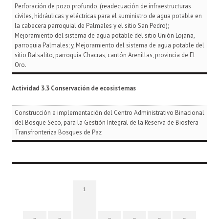
Perforación de pozo profundo, (readecuación de infraestructuras
civiles, hidráulicas y eléctricas para el suministro de agua potable en
la cabecera parroquial de Palmales y el sitio San Pedro);
Mejoramiento del sistema de agua potable del sitio Unión Lojana,
parroquia Palmales; y, Mejoramiento del sistema de agua potable del
sitio Balsalito, parroquia Chacras, cantón Arenillas, provincia de El
Oro.
Actividad 3.3 Conservación de ecosistemas
Construcción e implementación del Centro Administrativo Binacional
del Bosque Seco, para la Gestión Integral de la Reserva de Biosfera
Transfronteriza Bosques de Paz
1