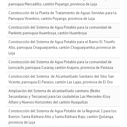
parroquia Mercadillo, cantón Puyango, provincia de Loja
Construcción de la Planta de Tratamiento de Aguas Servidas para la
Parroquia Vicentino, cantón Puyango, provincia de Loja
Construcción del Sistema de Agua Potable para la comunidad de
Pankints parroquia Huamboya, cantón Huamboya
Construcción del Sistema de Agua Potable para el Barrio El Triunfo
Alto, parroquia Chaguarpamba, cantón Chaguarpamba, provincia de
Loja
Construcción del Sistema de Agua Potable para la comunidad de
Lorocachi, parroquia Curaray, cantón Arajuno, provincia de Pastaza
Construcción del Sistema de Alcantarillado Sanitario del Sitio San
Vicente, parroquia El Paraiso, cantón Las Lajas, provincia de El Oro
Ampliación del Sistema de alcantarillado sanitario (Redes
Secundarias y Terciarias) para las ciudadelas Las Mercedes-Eloy
Alfaro y Nuevos Horizontes del cantón Huaquillas
Construcción del Sistema de Agua Potable de la Regional 2 para los
Barrios: Santa Bárbara Alto y Santa Bárbara Bajo, cantón Quilanga,
provincia de Loja