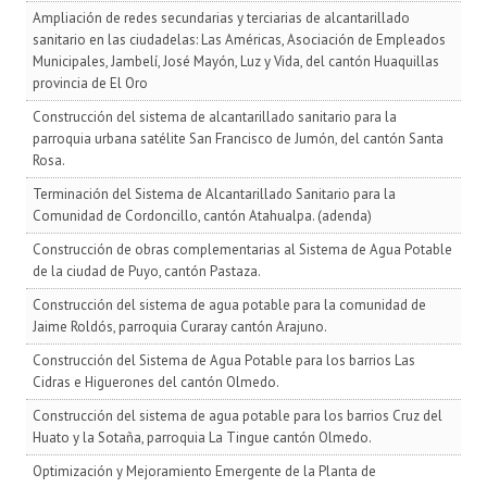
Ampliación de redes secundarias y terciarias de alcantarillado
sanitario en las ciudadelas: Las Américas, Asociación de Empleados
Municipales, Jambelí, José Mayón, Luz y Vida, del cantón Huaquillas
provincia de El Oro
Construcción del sistema de alcantarillado sanitario para la
parroquia urbana satélite San Francisco de Jumón, del cantón Santa
Rosa.
Terminación del Sistema de Alcantarillado Sanitario para la
Comunidad de Cordoncillo, cantón Atahualpa. (adenda)
Construcción de obras complementarias al Sistema de Agua Potable
de la ciudad de Puyo, cantón Pastaza.
Construcción del sistema de agua potable para la comunidad de
Jaime Roldós, parroquia Curaray cantón Arajuno.
Construcción del Sistema de Agua Potable para los barrios Las
Cidras e Higuerones del cantón Olmedo.
Construcción del sistema de agua potable para los barrios Cruz del
Huato y la Sotaña, parroquia La Tingue cantón Olmedo.
Optimización y Mejoramiento Emergente de la Planta de